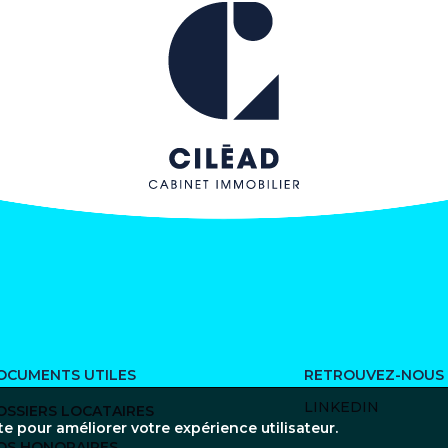
OCUMENTS UTILES
RETROUVEZ-NOUS
LINKEDIN
OSSIERS LOCATAIRES
te pour améliorer votre expérience utilisateur.
OS HONORAIRES