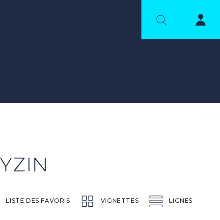
YZIN
LISTE DES FAVORIS
VIGNETTES
LIGNES