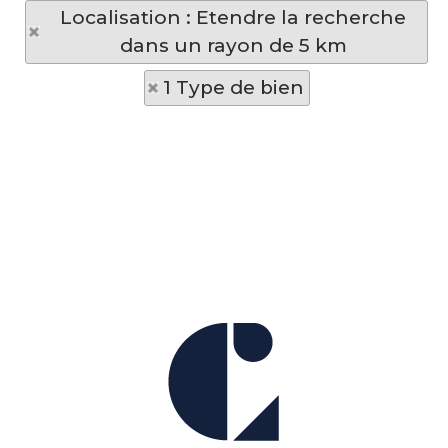
Localisation : Etendre la recherche
dans un rayon de 5 km
1 Type de bien