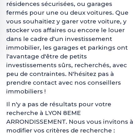
résidences sécurisées, ou garages
fermés pour une ou deux voitures. Que
vous souhaitiez y garer votre voiture, y
stocker vos affaires ou encore le louer
dans le cadre d'un investissement
immobilier, les garages et parkings ont
l'avantage d'être de petits
investissements sûrs, recherchés, avec
peu de contraintes. N'hésitez pas à
prendre contact avec nos conseillers
immobiliers !
Il n'y a pas de résultats pour votre
recherche à LYON 8EME
ARRONDISSEMENT. Nous vous invitons à
modifier vos critères de recherche :