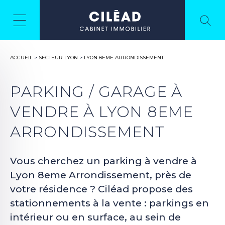
ACCUEIL
>
SECTEUR LYON
>
LYON 8EME ARRONDISSEMENT
PARKING / GARAGE À
VENDRE À LYON 8EME
ARRONDISSEMENT
Vous cherchez un parking à vendre à
Lyon 8eme Arrondissement, près de
votre résidence ? Ciléad propose des
stationnements à la vente : parkings en
intérieur ou en surface, au sein de