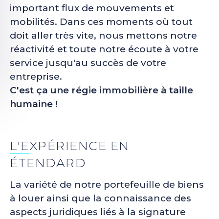
important flux de mouvements et
mobilités. Dans ces moments où tout
doit aller très vite, nous mettons notre
réactivité et toute notre écoute à votre
service jusqu'au succès de votre
entreprise.
C'est ça une régie immobilière à taille
humaine !
L'EXPÉRIENCE EN
ÉTENDARD
La variété de notre portefeuille de biens
à louer ainsi que la connaissance des
aspects juridiques liés à la signature