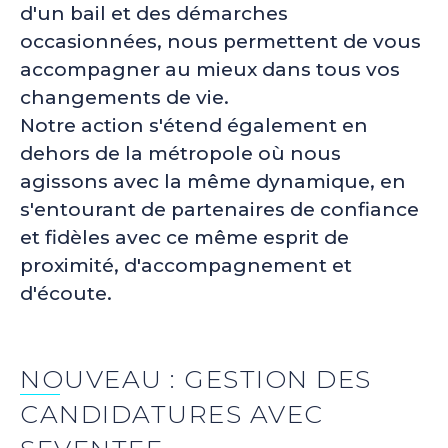
d'un bail et des démarches
occasionnées, nous permettent de vous
accompagner au mieux dans tous vos
changements de vie.
Notre action s'étend également en
dehors de la métropole où nous
agissons avec la même dynamique, en
s'entourant de partenaires de confiance
et fidèles avec ce même esprit de
proximité, d'accompagnement et
d'écoute.
NOUVEAU : GESTION DES
CANDIDATURES AVEC