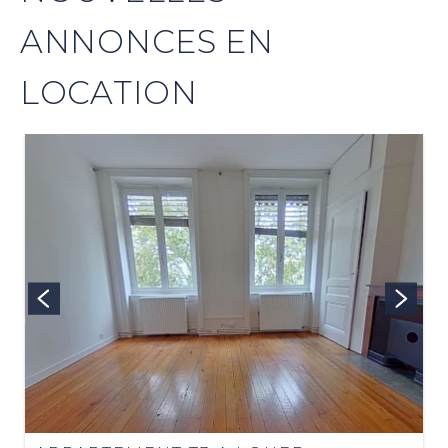
ANNONCES EN
LOCATION