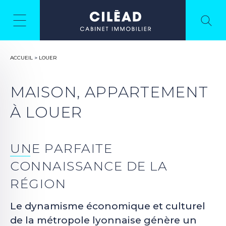
ACCUEIL
>
LOUER
MAISON, APPARTEMENT
À LOUER
UNE PARFAITE
CONNAISSANCE DE LA
RÉGION
Le dynamisme économique et culturel
de la métropole lyonnaise génère un