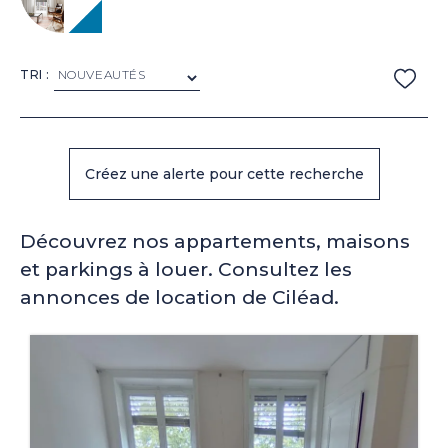
TRI :
Découvrez nos appartements, maisons
et parkings à louer. Consultez les
annonces de location de Ciléad.