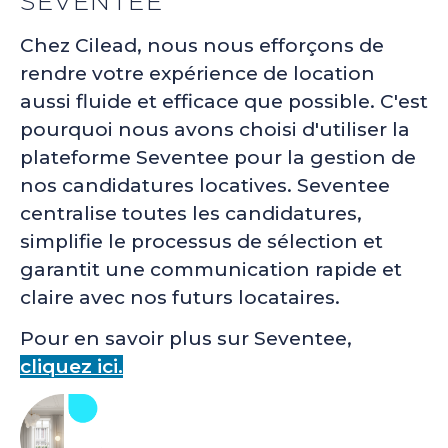
SEVENTEE
Chez Cilead, nous nous efforçons de
rendre votre expérience de location
aussi fluide et efficace que possible. C'est
pourquoi nous avons choisi d'utiliser la
plateforme Seventee pour la gestion de
nos candidatures locatives. Seventee
centralise toutes les candidatures,
simplifie le processus de sélection et
garantit une communication rapide et
claire avec nos futurs locataires.
Pour en savoir plus sur Seventee,
cliquez ici.