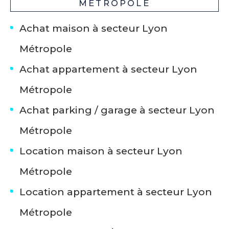
MÉTROPOLE
Achat maison à secteur Lyon
Métropole
Achat appartement à secteur Lyon
Métropole
Achat parking / garage à secteur Lyon
Métropole
Location maison à secteur Lyon
Métropole
Location appartement à secteur Lyon
Métropole