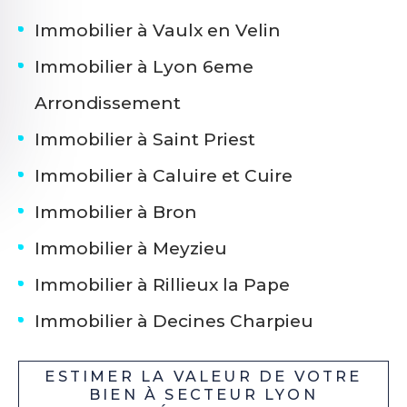
Immobilier à Vaulx en Velin
Immobilier à Lyon 6eme
Arrondissement
Immobilier à Saint Priest
Immobilier à Caluire et Cuire
Immobilier à Bron
Immobilier à Meyzieu
Immobilier à Rillieux la Pape
Immobilier à Decines Charpieu
ESTIMER LA VALEUR DE VOTRE
BIEN À SECTEUR LYON