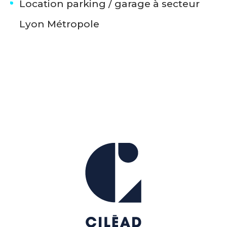
Location parking / garage à secteur
Lyon Métropole