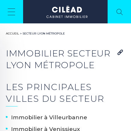
ACCUEIL
>
SECTEUR LYON MÉTROPOLE
IMMOBILIER SECTEUR
LYON MÉTROPOLE
LES PRINCIPALES
VILLES DU SECTEUR
Immobilier à Villeurbanne
Immobilier à Venissieux