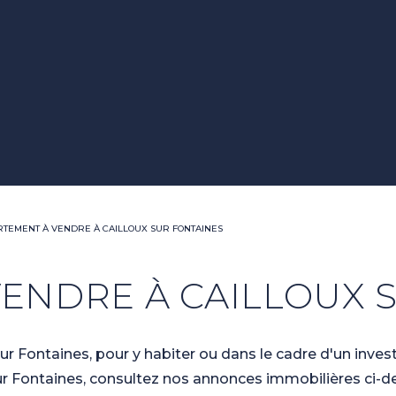
TEMENT À VENDRE À CAILLOUX SUR FONTAINES
ENDRE À CAILLOUX 
r Fontaines, pour y habiter ou dans le cadre d'un inves
ur Fontaines, consultez nos annonces immobilières ci-d