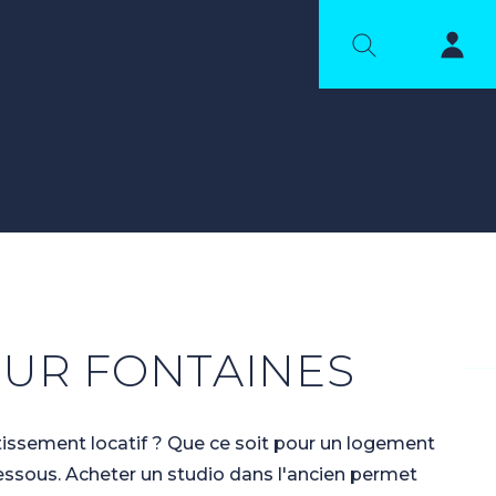
SUR FONTAINES
tissement locatif ? Que ce soit pour un logement
essous. Acheter un studio dans l'ancien permet