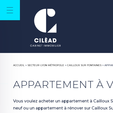
ACCUEIL
>
SECTEUR LYON MÉTROPOLE
>
CAILLOUX SUR FONTAINES
>
APPAR
APPARTEMENT À V
Vous voulez acheter un appartement à Cailloux Su
neuf ou un appartement à rénover sur Cailloux S