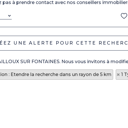
ez pas à prendre contact avec nos conseillers immobilier
 CAILLOUX SUR FONTAINES. Nous vous invitons à modifier
tion : Etendre la recherche dans un rayon de 5 km
1 