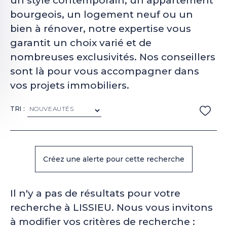
un style contemporain, un appartement
bourgeois, un logement neuf ou un
bien à rénover, notre expertise vous
garantit un choix varié et de
nombreuses exclusivités. Nos conseillers
sont là pour vous accompagner dans
vos projets immobiliers.
TRI :
Il n'y a pas de résultats pour votre
recherche à LISSIEU. Nous vous invitons
à modifier vos critères de recherche :