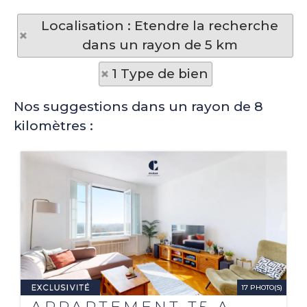
Localisation : Etendre la recherche
dans un rayon de 5 km
1 Type de bien
Nos suggestions dans un rayon de 8
kilomètres :
17 PHOTO(S)