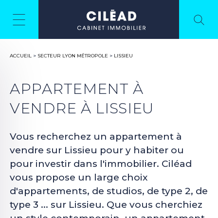
ACCUEIL
>
SECTEUR LYON MÉTROPOLE
>
LISSIEU
APPARTEMENT À
VENDRE À LISSIEU
Vous recherchez un appartement à
vendre sur Lissieu pour y habiter ou
pour investir dans l'immobilier. Ciléad
vous propose un large choix
d'appartements, de studios, de type 2, de
type 3 ... sur Lissieu. Que vous cherchiez