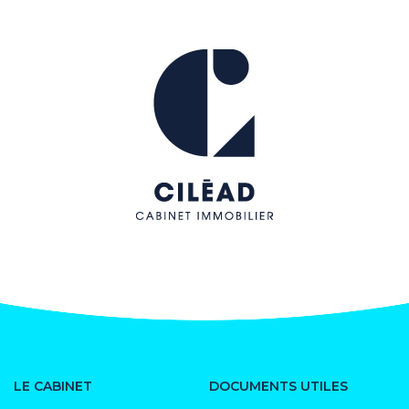
LE CABINET
DOCUMENTS UTILES