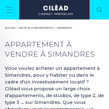
ACCUEIL
>
SECTEUR LYON MÉTROPOLE
>
SIMANDRES
APPARTEMENT À
VENDRE À SIMANDRES
Vous voulez acheter un appartement à
Simandres, pour y habiter ou dans le
cadre d'un investissement locatif ?
Ciléad vous propose un large choix
d'appartements, de studios, de type 2, de
type 3 ... sur Simandres. Que vous