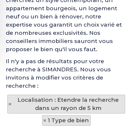
cherchiez un style contemporain, un
appartement bourgeois, un logement
neuf ou un bien à rénover, notre
expertise vous garantit un choix varié et
de nombreuses exclusivités. Nos
conseillers immobiliers sauront vous
proposer le bien qu'il vous faut.
Il n'y a pas de résultats pour votre
recherche à SIMANDRES. Nous vous
invitons à modifier vos critères de
recherche :
Localisation : Etendre la recherche
dans un rayon de 5 km
1 Type de bien