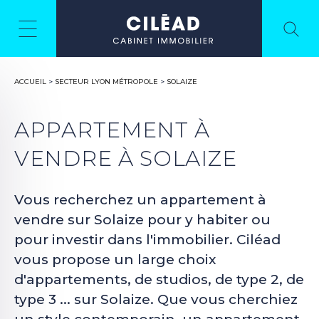
ACCUEIL
>
SECTEUR LYON MÉTROPOLE
>
SOLAIZE
APPARTEMENT À
VENDRE À SOLAIZE
Vous recherchez un appartement à
vendre sur Solaize pour y habiter ou
pour investir dans l'immobilier. Ciléad
vous propose un large choix
d'appartements, de studios, de type 2, de
type 3 ... sur Solaize. Que vous cherchiez