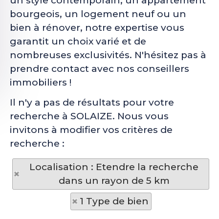
un style contemporain, un appartement
bourgeois, un logement neuf ou un
bien à rénover, notre expertise vous
garantit un choix varié et de
nombreuses exclusivités. N'hésitez pas à
prendre contact avec nos conseillers
immobiliers !
Il n'y a pas de résultats pour votre
recherche à SOLAIZE. Nous vous
invitons à modifier vos critères de
recherche :
Localisation : Etendre la recherche
dans un rayon de 5 km
1 Type de bien