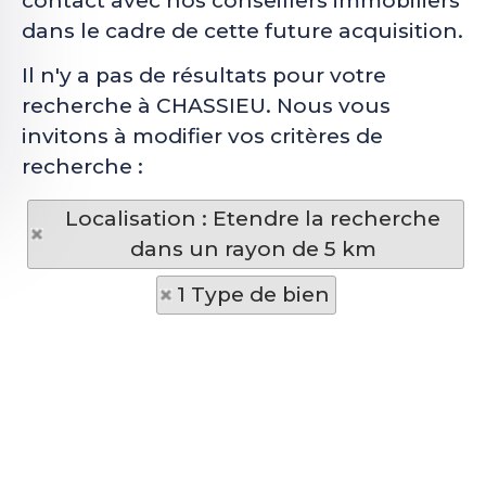
contact avec nos conseillers immobiliers
dans le cadre de cette future acquisition.
Il n'y a pas de résultats pour votre
recherche à CHASSIEU. Nous vous
invitons à modifier vos critères de
recherche :
Localisation : Etendre la recherche
dans un rayon de 5 km
1 Type de bien