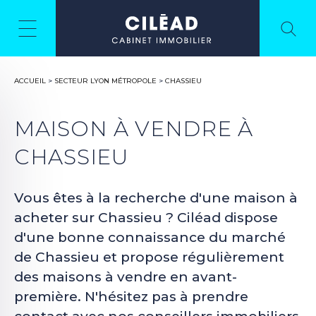
ACCUEIL
>
SECTEUR LYON MÉTROPOLE
>
CHASSIEU
MAISON À VENDRE À
CHASSIEU
Vous êtes à la recherche d'une maison à
acheter sur Chassieu ? Ciléad dispose
d'une bonne connaissance du marché
de Chassieu et propose régulièrement
des maisons à vendre en avant-
première. N'hésitez pas à prendre