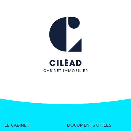
LE CABINET
DOCUMENTS UTILES