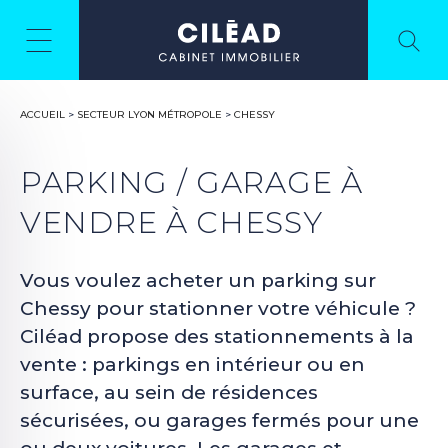
ACCUEIL
>
SECTEUR LYON MÉTROPOLE
>
CHESSY
PARKING / GARAGE À
VENDRE À CHESSY
Vous voulez acheter un parking sur
Chessy pour stationner votre véhicule ?
Ciléad propose des stationnements à la
vente : parkings en intérieur ou en
surface, au sein de résidences
sécurisées, ou garages fermés pour une