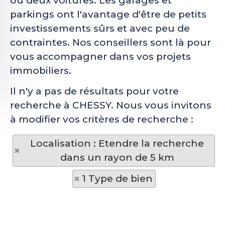
ou deux voitures. Les garages et
parkings ont l'avantage d'être de petits
investissements sûrs et avec peu de
contraintes. Nos conseillers sont là pour
vous accompagner dans vos projets
immobiliers.
Il n'y a pas de résultats pour votre
recherche à CHESSY. Nous vous invitons
à modifier vos critères de recherche :
Localisation : Etendre la recherche
dans un rayon de 5 km
1 Type de bien