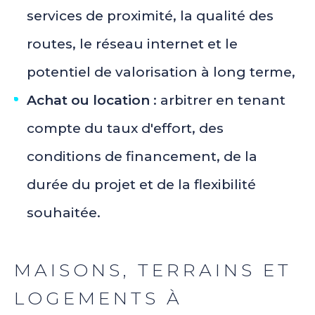
services de proximité, la qualité des
routes, le réseau internet et le
potentiel de valorisation à long terme,
Achat ou location
: arbitrer en tenant
compte du taux d'effort, des
conditions de financement, de la
durée du projet et de la flexibilité
souhaitée.
MAISONS, TERRAINS ET
LOGEMENTS À