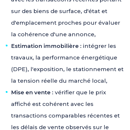
sur des biens de surface, d'état et
d'emplacement proches pour évaluer
la cohérence d'une annonce,
Estimation immobilière
: intégrer les
travaux, la performance énergétique
(DPE), l'exposition, le stationnement et
la tension réelle du marché local,
Mise en vente
: vérifier que le prix
affiché est cohérent avec les
transactions comparables récentes et
les délais de vente observés sur le