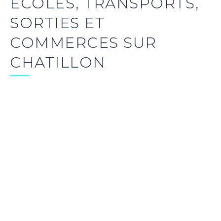
ECOLES, TRANSPORTS,
SORTIES ET
COMMERCES SUR
CHATILLON