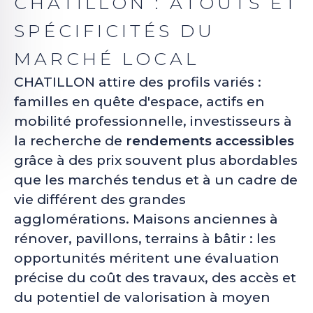
CHATILLON : ATOUTS ET
SPÉCIFICITÉS DU
MARCHÉ LOCAL
CHATILLON attire des profils variés :
familles en quête d'espace, actifs en
mobilité professionnelle, investisseurs à
la recherche de
rendements accessibles
grâce à des prix souvent plus abordables
que les marchés tendus et à un cadre de
vie différent des grandes
agglomérations. Maisons anciennes à
rénover, pavillons, terrains à bâtir : les
opportunités méritent une évaluation
précise du coût des travaux, des accès et
du potentiel de valorisation à moyen