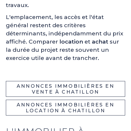
travaux.
L'emplacement, les accès et l'état
général restent des critères
déterminants, indépendamment du prix
affiché. Comparer
location
et
achat
sur
la durée du projet reste souvent un
exercice utile avant de trancher.
ANNONCES IMMOBILIÈRES EN
VENTE À CHATILLON
ANNONCES IMMOBILIÈRES EN
LOCATION À CHATILLON