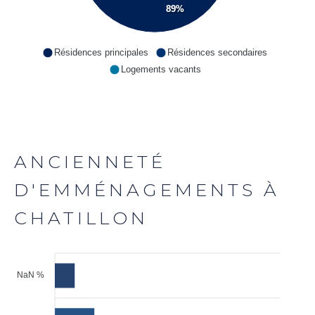
89%
Résidences principales
Résidences secondaires
Logements vacants
ANCIENNETÉ
D'EMMÉNAGEMENTS À
CHATILLON
NaN %