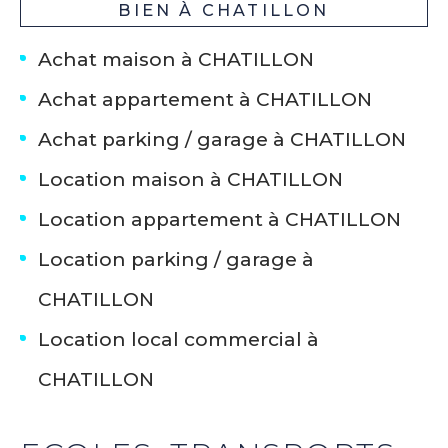
BIEN À CHATILLON
Achat maison à CHATILLON
Achat appartement à CHATILLON
Achat parking / garage à CHATILLON
Location maison à CHATILLON
Location appartement à CHATILLON
Location parking / garage à
CHATILLON
Location local commercial à
CHATILLON