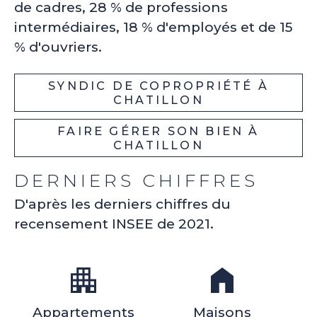
de cadres, 28 % de professions
intermédiaires, 18 % d'employés et de 15
% d'ouvriers.
SYNDIC DE COPROPRIÉTÉ À
CHATILLON
FAIRE GÉRER SON BIEN À
CHATILLON
DERNIERS CHIFFRES
D'après les derniers chiffres du
recensement INSEE de 2021.
Appartements
Maisons