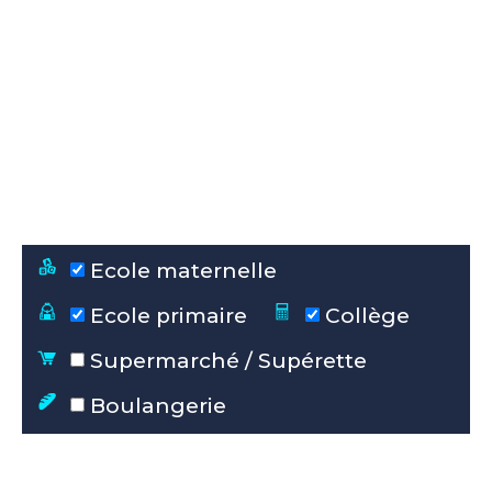
Ecole maternelle
Ecole primaire
Collège
Supermarché / Supérette
Boulangerie