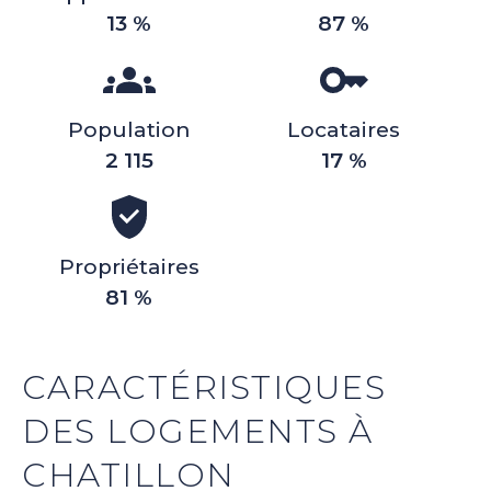
13 %
87 %
Population
Locataires
2 115
17 %
Propriétaires
81 %
CARACTÉRISTIQUES
DES LOGEMENTS À
CHATILLON