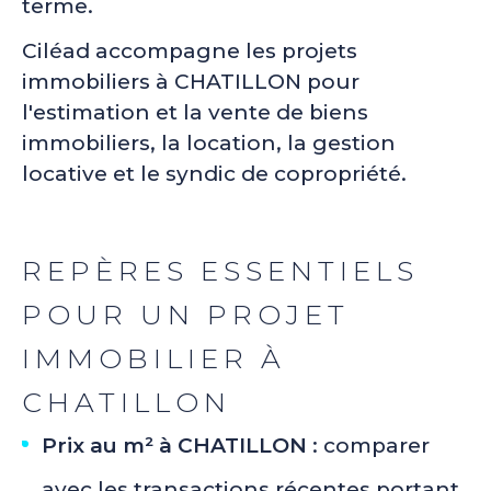
terme.
Ciléad accompagne les projets
immobiliers à CHATILLON pour
l'estimation et la vente de biens
immobiliers, la location, la gestion
locative et le syndic de copropriété.
REPÈRES ESSENTIELS
POUR UN PROJET
IMMOBILIER À
CHATILLON
Prix au m² à CHATILLON
: comparer
avec les transactions récentes portant