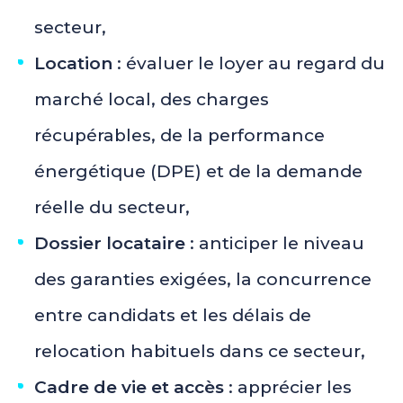
secteur,
Location
: évaluer le loyer au regard du
marché local, des charges
récupérables, de la performance
énergétique (DPE) et de la demande
réelle du secteur,
Dossier locataire
: anticiper le niveau
des garanties exigées, la concurrence
entre candidats et les délais de
relocation habituels dans ce secteur,
Cadre de vie et accès
: apprécier les