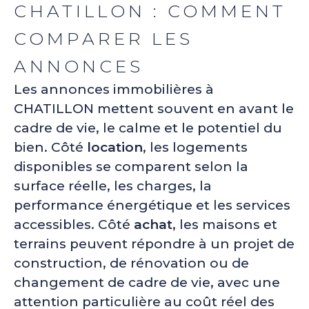
CHATILLON : COMMENT
COMPARER LES
ANNONCES
Les annonces immobilières à
CHATILLON mettent souvent en avant le
cadre de vie, le calme et le potentiel du
bien. Côté
location
, les logements
disponibles se comparent selon la
surface réelle, les charges, la
performance énergétique et les services
accessibles. Côté
achat
, les maisons et
terrains peuvent répondre à un projet de
construction, de rénovation ou de
changement de cadre de vie, avec une
attention particulière au coût réel des