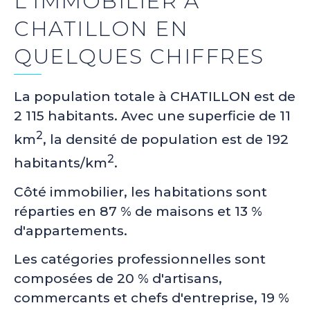
L'IMMOBILIER À
CHATILLON EN
QUELQUES CHIFFRES
La population totale à CHATILLON est de
2 115 habitants. Avec une superficie de 11
2
km
, la densité de population est de 192
2
habitants/km
.
Côté immobilier, les habitations sont
réparties en 87 % de maisons et 13 %
d'appartements.
Les catégories professionnelles sont
composées de 20 % d'artisans,
commercants et chefs d'entreprise, 19 %