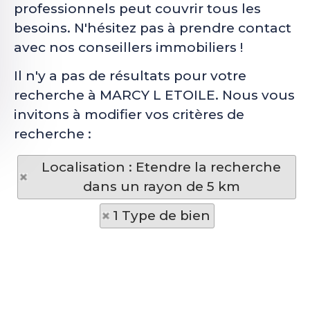
professionnels peut couvrir tous les
besoins. N'hésitez pas à prendre contact
avec nos conseillers immobiliers !
Il n'y a pas de résultats pour votre
recherche à MARCY L ETOILE. Nous vous
invitons à modifier vos critères de
recherche :
Localisation : Etendre la recherche
dans un rayon de 5 km
1 Type de bien