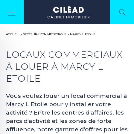
ACCUEIL
>
SECTEUR LYON MÉTROPOLE
>
MARCY L ETOILE
LOCAUX COMMERCIAUX
À LOUER À MARCY L
ETOILE
Vous voulez louer un local commercial à
Marcy L Etoile pour y installer votre
activité ? Entre les centres d'affaires, les
parcs d'activité et les zones de forte
affluence, notre gamme d'offres pour les