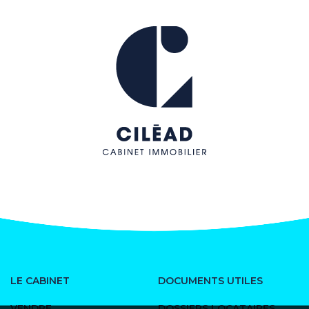
LE CABINET
DOCUMENTS UTILES
VENDRE
DOSSIERS LOCATAIRES