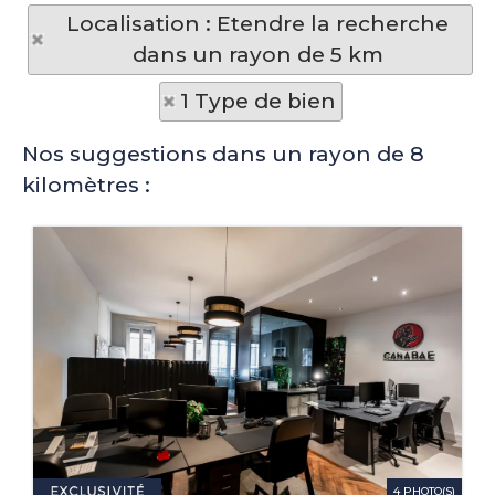
Localisation : Etendre la recherche
dans un rayon de 5 km
1 Type de bien
Nos suggestions dans un rayon de 8
kilomètres :
4 PHOTO(S)