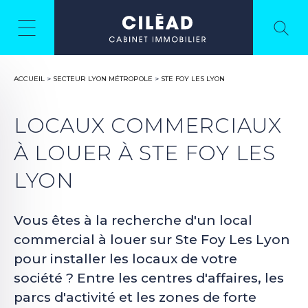
ACCUEIL
>
SECTEUR LYON MÉTROPOLE
>
STE FOY LES LYON
LOCAUX COMMERCIAUX
À LOUER À STE FOY LES
LYON
Vous êtes à la recherche d'un local
commercial à louer sur Ste Foy Les Lyon
pour installer les locaux de votre
société ? Entre les centres d'affaires, les
parcs d'activité et les zones de forte