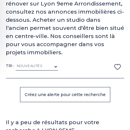
rénover sur Lyon 9eme Arrondissement,
consultez nos annonces immobilières ci-
dessous. Acheter un studio dans
l'ancien permet souvent d'être bien situé
en centre-ville. Nos conseillers sont là
pour vous accompagner dans vos
projets immobiliers.
TRI :
Il y a peu de résultats pour votre