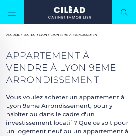
ACCUEIL
>
SECTEUR LYON
>
LYON 9EME ARRONDISSEMENT
APPARTEMENT À
VENDRE À LYON 9EME
ARRONDISSEMENT
Vous voulez acheter un appartement à
Lyon 9eme Arrondissement, pour y
habiter ou dans le cadre d'un
investissement locatif ? Que ce soit pour
un logement neuf ou un appartement à