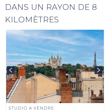
DANS UN RAYON DE 8
KILOMÈTRES
STUDIO A VENDRE