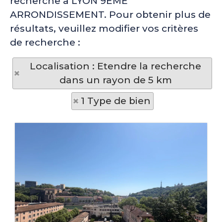
recherche à LYON 9EME
ARRONDISSEMENT. Pour obtenir plus de
résultats, veuillez modifier vos critères
de recherche :
Localisation : Etendre la recherche
dans un rayon de 5 km
1 Type de bien