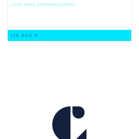
LYON 2EME ARRONDISSEMENT
129 000 €