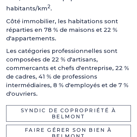
2
habitants/km
.
Côté immobilier, les habitations sont
réparties en 78 % de maisons et 22 %
d'appartements.
Les catégories professionnelles sont
composées de 22 % d'artisans,
commercants et chefs d'entreprise, 22 %
de cadres, 41 % de professions
intermédiaires, 8 % d'employés et de 7 %
d'ouvriers.
SYNDIC DE COPROPRIÉTÉ À
BELMONT
FAIRE GÉRER SON BIEN À
BELMONT