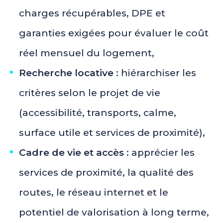
charges récupérables, DPE et
garanties exigées pour évaluer le coût
réel mensuel du logement,
Recherche locative
: hiérarchiser les
critères selon le projet de vie
(accessibilité, transports, calme,
surface utile et services de proximité),
Cadre de vie et accès
: apprécier les
services de proximité, la qualité des
routes, le réseau internet et le
potentiel de valorisation à long terme,