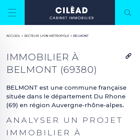
ACCUEIL
>
SECTEUR LYON MÉTROPOLE
>
BELMONT
IMMOBILIER À
BELMONT (69380)
BELMONT est une commune française
située dans le département Du Rhone
(69) en région Auvergne-rhône-alpes.
ANALYSER UN PROJET
IMMOBILIER À