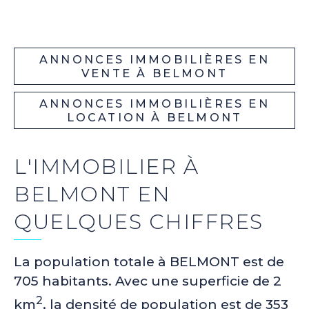
ANNONCES IMMOBILIÈRES EN
VENTE À BELMONT
ANNONCES IMMOBILIÈRES EN
LOCATION À BELMONT
L'IMMOBILIER À
BELMONT EN
QUELQUES CHIFFRES
La population totale à BELMONT est de
705 habitants. Avec une superficie de 2
2
km
, la densité de population est de 353