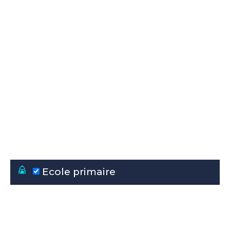
Ecole primaire