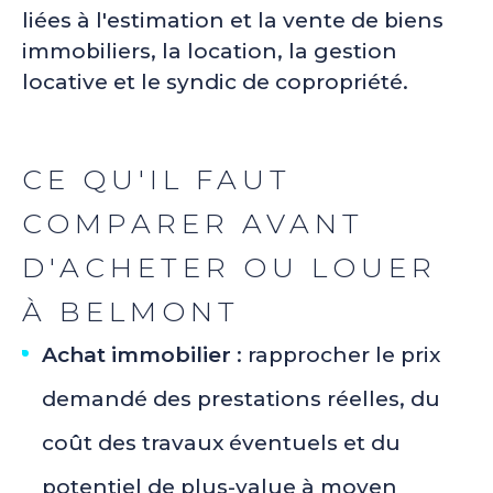
liées à l'estimation et la vente de biens
immobiliers, la location, la gestion
locative et le syndic de copropriété.
CE QU'IL FAUT
COMPARER AVANT
D'ACHETER OU LOUER
À BELMONT
Achat immobilier
: rapprocher le prix
demandé des prestations réelles, du
coût des travaux éventuels et du
potentiel de plus-value à moyen