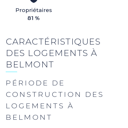
Propriétaires
81 %
CARACTÉRISTIQUES
DES LOGEMENTS À
BELMONT
PÉRIODE DE
CONSTRUCTION DES
LOGEMENTS À
BELMONT