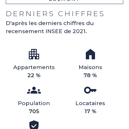
DERNIERS CHIFFRES
D'après les derniers chiffres du
recensement INSEE de 2021.
Appartements
Maisons
22 %
78 %
Population
Locataires
705
17 %