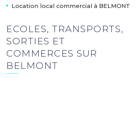
Location local commercial à BELMONT
ECOLES, TRANSPORTS,
SORTIES ET
COMMERCES SUR
BELMONT