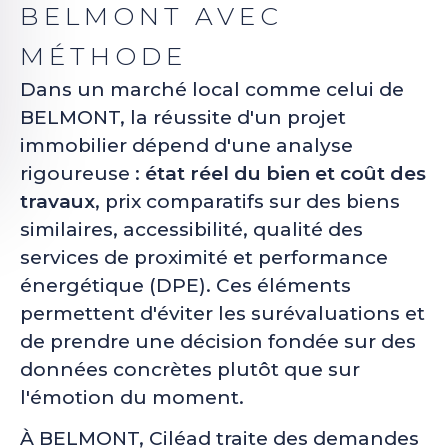
BELMONT AVEC
MÉTHODE
Dans un marché local comme celui de
BELMONT, la réussite d'un projet
immobilier dépend d'une analyse
rigoureuse :
état réel du bien et coût des
travaux
, prix comparatifs sur des biens
similaires, accessibilité, qualité des
services de proximité et performance
énergétique (DPE). Ces éléments
permettent d'éviter les surévaluations et
de prendre une décision fondée sur des
données concrètes plutôt que sur
l'émotion du moment.
À BELMONT, Ciléad traite des demandes