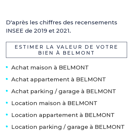
D'après les chiffres des recensements
INSEE de 2019 et 2021.
ESTIMER LA VALEUR DE VOTRE
BIEN À BELMONT
Achat maison à BELMONT
Achat appartement à BELMONT
Achat parking / garage à BELMONT
Location maison à BELMONT
Location appartement à BELMONT
Location parking / garage à BELMONT