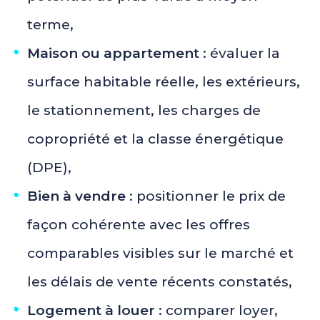
terme,
Maison ou appartement
: évaluer la
surface habitable réelle, les extérieurs,
le stationnement, les charges de
copropriété et la classe énergétique
(DPE),
Bien à vendre
: positionner le prix de
façon cohérente avec les offres
comparables visibles sur le marché et
les délais de vente récents constatés,
Logement à louer
: comparer loyer,