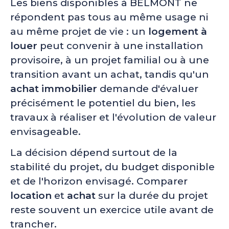
Les biens disponibles à BELMONT ne
répondent pas tous au même usage ni
au même projet de vie : un
logement à
louer
peut convenir à une installation
provisoire, à un projet familial ou à une
transition avant un achat, tandis qu'un
achat immobilier
demande d'évaluer
précisément le potentiel du bien, les
travaux à réaliser et l'évolution de valeur
envisageable.
La décision dépend surtout de la
stabilité du projet, du budget disponible
et de l'horizon envisagé. Comparer
location
et
achat
sur la durée du projet
reste souvent un exercice utile avant de
trancher.