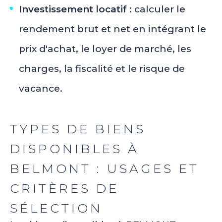
Investissement locatif
: calculer le
rendement brut et net en intégrant le
prix d'achat, le loyer de marché, les
charges, la fiscalité et le risque de
vacance.
TYPES DE BIENS
DISPONIBLES À
BELMONT : USAGES ET
CRITÈRES DE
SÉLECTION