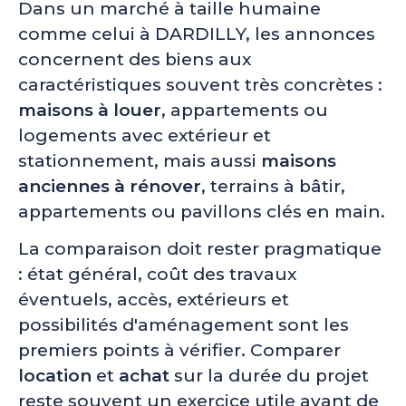
Dans un marché à taille humaine
comme celui à DARDILLY, les annonces
concernent des biens aux
caractéristiques souvent très concrètes :
maisons à louer
, appartements ou
logements avec extérieur et
stationnement, mais aussi
maisons
anciennes à rénover
, terrains à bâtir,
appartements ou pavillons clés en main.
La comparaison doit rester pragmatique
: état général, coût des travaux
éventuels, accès, extérieurs et
possibilités d'aménagement sont les
premiers points à vérifier. Comparer
location
et
achat
sur la durée du projet
reste souvent un exercice utile avant de