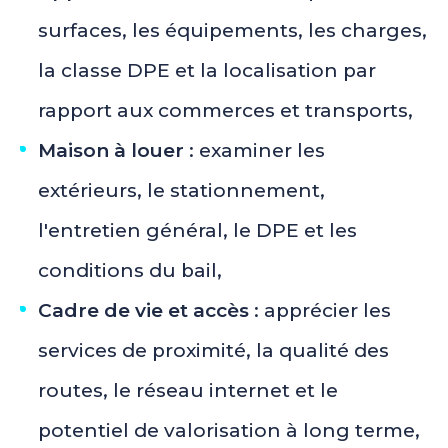
surfaces, les équipements, les charges,
la classe DPE et la localisation par
rapport aux commerces et transports,
Maison à louer
: examiner les
extérieurs, le stationnement,
l'entretien général, le DPE et les
conditions du bail,
Cadre de vie et accès
: apprécier les
services de proximité, la qualité des
routes, le réseau internet et le
potentiel de valorisation à long terme,