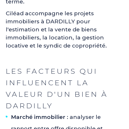
terme.
Ciléad accompagne les projets
immobiliers à DARDILLY pour
l'estimation et la vente de biens
immobiliers, la location, la gestion
locative et le syndic de copropriété.
LES FACTEURS QUI
INFLUENCENT LA
VALEUR D'UN BIEN À
DARDILLY
Marché immobilier
: analyser le
rapport entre offre disponible et