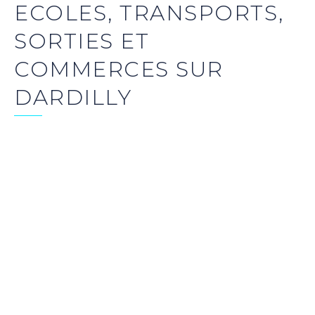
ECOLES, TRANSPORTS,
SORTIES ET
COMMERCES SUR
DARDILLY