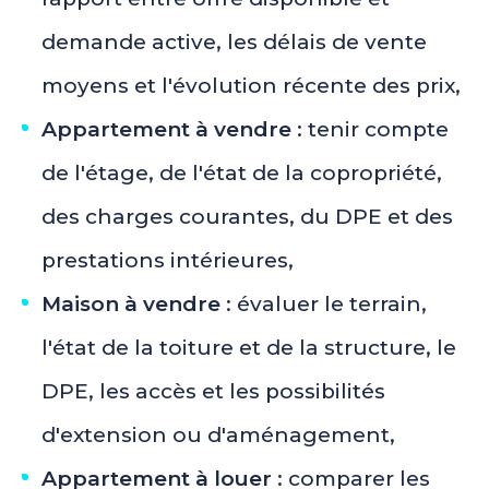
demande active, les délais de vente
moyens et l'évolution récente des prix,
Appartement à vendre
: tenir compte
de l'étage, de l'état de la copropriété,
des charges courantes, du DPE et des
prestations intérieures,
Maison à vendre
: évaluer le terrain,
l'état de la toiture et de la structure, le
DPE, les accès et les possibilités
d'extension ou d'aménagement,
Appartement à louer
: comparer les