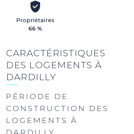
Propriétaires
66 %
CARACTÉRISTIQUES
DES LOGEMENTS À
DARDILLY
PÉRIODE DE
CONSTRUCTION DES
LOGEMENTS À
DARDILLY