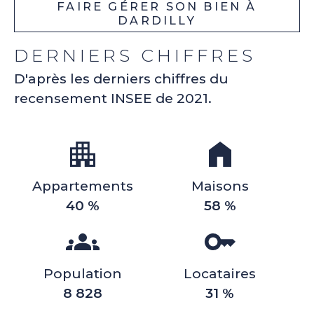
FAIRE GÉRER SON BIEN À
DARDILLY
DERNIERS CHIFFRES
D'après les derniers chiffres du
recensement INSEE de 2021.
Appartements
Maisons
40 %
58 %
Population
Locataires
8 828
31 %