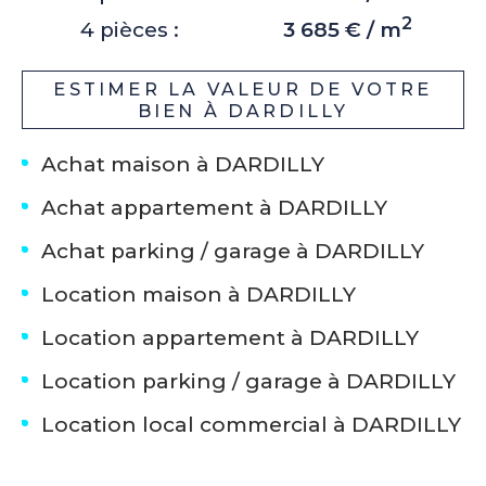
2
4 pièces :
3 685 € / m
ESTIMER LA VALEUR DE VOTRE
BIEN À DARDILLY
Achat maison à DARDILLY
Achat appartement à DARDILLY
Achat parking / garage à DARDILLY
Location maison à DARDILLY
Location appartement à DARDILLY
Location parking / garage à DARDILLY
Location local commercial à DARDILLY