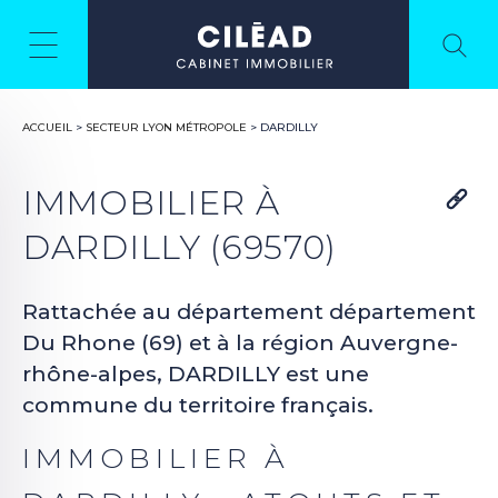
ACCUEIL
>
SECTEUR LYON MÉTROPOLE
>
DARDILLY
IMMOBILIER À
DARDILLY (69570)
Rattachée au département département
Du Rhone (69) et à la région Auvergne-
rhône-alpes, DARDILLY est une
commune du territoire français.
IMMOBILIER À