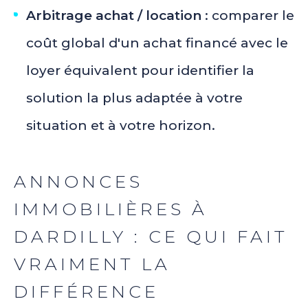
Arbitrage achat / location
: comparer le
coût global d'un achat financé avec le
loyer équivalent pour identifier la
solution la plus adaptée à votre
situation et à votre horizon.
ANNONCES
IMMOBILIÈRES À
DARDILLY : CE QUI FAIT
VRAIMENT LA
DIFFÉRENCE