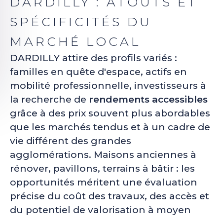
DARDILLY : ATOUTS ET
SPÉCIFICITÉS DU
MARCHÉ LOCAL
DARDILLY attire des profils variés :
familles en quête d'espace, actifs en
mobilité professionnelle, investisseurs à
la recherche de
rendements accessibles
grâce à des prix souvent plus abordables
que les marchés tendus et à un cadre de
vie différent des grandes
agglomérations. Maisons anciennes à
rénover, pavillons, terrains à bâtir : les
opportunités méritent une évaluation
précise du coût des travaux, des accès et
du potentiel de valorisation à moyen