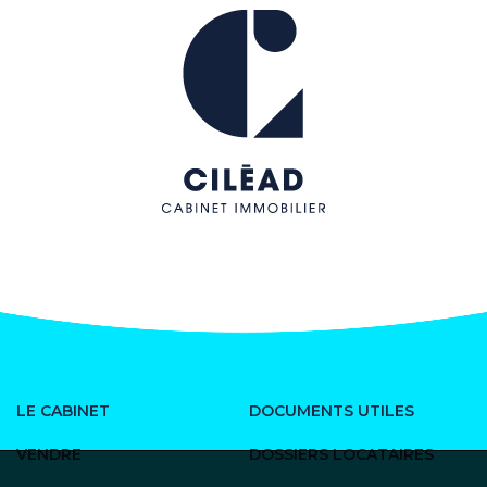
LE CABINET
DOCUMENTS UTILES
VENDRE
DOSSIERS LOCATAIRES