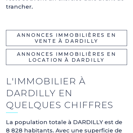
trancher.
ANNONCES IMMOBILIÈRES EN
VENTE À DARDILLY
ANNONCES IMMOBILIÈRES EN
LOCATION À DARDILLY
L'IMMOBILIER À
DARDILLY EN
QUELQUES CHIFFRES
La population totale à DARDILLY est de
8 828 habitants. Avec une superficie de