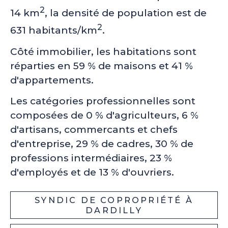
2
14 km
, la densité de population est de
2
631 habitants/km
.
Côté immobilier, les habitations sont
réparties en 59 % de maisons et 41 %
d'appartements.
Les catégories professionnelles sont
composées de 0 % d'agriculteurs, 6 %
d'artisans, commercants et chefs
d'entreprise, 29 % de cadres, 30 % de
professions intermédiaires, 23 %
d'employés et de 13 % d'ouvriers.
SYNDIC DE COPROPRIÉTÉ À
DARDILLY