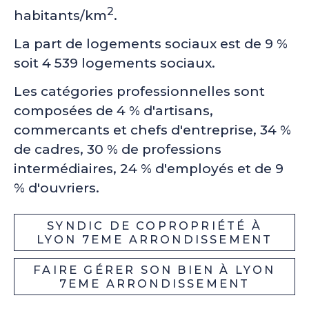
2
habitants/km
.
La part de logements sociaux est de 9 %
soit 4 539 logements sociaux.
Les catégories professionnelles sont
composées de 4 % d'artisans,
commercants et chefs d'entreprise, 34 %
de cadres, 30 % de professions
intermédiaires, 24 % d'employés et de 9
% d'ouvriers.
SYNDIC DE COPROPRIÉTÉ À
LYON 7EME ARRONDISSEMENT
FAIRE GÉRER SON BIEN À LYON
7EME ARRONDISSEMENT