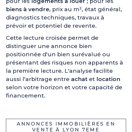
pour les
logements à louer
; pour les
biens à vendre
, prix au m², état général,
diagnostics techniques, travaux à
prévoir et potentiel de revente.
Cette lecture croisée permet de
distinguer une annonce bien
positionnée d'un bien surévalué ou
présentant des risques non apparents à
la première lecture. L'analyse facilite
aussi l'arbitrage entre
achat
et
location
selon votre horizon et votre capacité de
financement.
ANNONCES IMMOBILIÈRES EN
VENTE À LYON 7EME