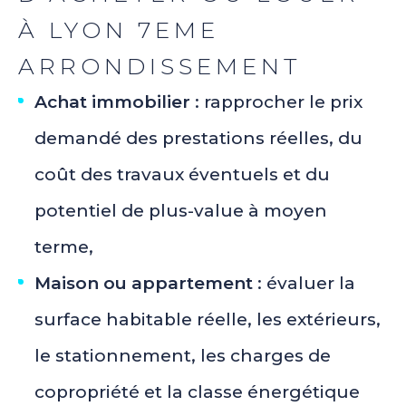
À LYON 7EME
ARRONDISSEMENT
Achat immobilier
: rapprocher le prix
demandé des prestations réelles, du
coût des travaux éventuels et du
potentiel de plus-value à moyen
terme,
Maison ou appartement
: évaluer la
surface habitable réelle, les extérieurs,
le stationnement, les charges de
copropriété et la classe énergétique