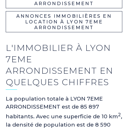
ARRONDISSEMENT
ANNONCES IMMOBILIÈRES EN
LOCATION À LYON 7EME
ARRONDISSEMENT
L'IMMOBILIER À LYON
7EME
ARRONDISSEMENT EN
QUELQUES CHIFFRES
La population totale à LYON 7EME
ARRONDISSEMENT est de 85 897
2
habitants. Avec une superficie de 10 km
,
la densité de population est de 8 590