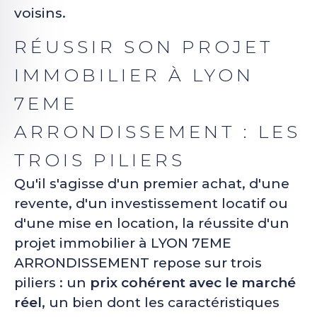
voisins.
RÉUSSIR SON PROJET
IMMOBILIER À LYON
7EME
ARRONDISSEMENT : LES
TROIS PILIERS
Qu'il s'agisse d'un premier achat, d'une
revente, d'un investissement locatif ou
d'une mise en location, la réussite d'un
projet immobilier à LYON 7EME
ARRONDISSEMENT repose sur trois
piliers : un
prix cohérent avec le marché
réel
, un bien dont les caractéristiques