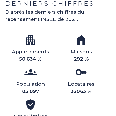
DERNIERS CHIFFRES
D'après les derniers chiffres du
recensement INSEE de 2021.
Appartements
Maisons
50 634 %
292 %
Population
Locataires
85 897
32063 %