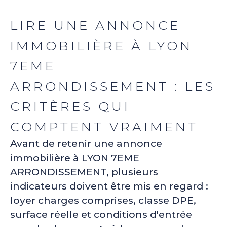
LIRE UNE ANNONCE
IMMOBILIÈRE À LYON
7EME
ARRONDISSEMENT : LES
CRITÈRES QUI
COMPTENT VRAIMENT
Avant de retenir une annonce
immobilière à LYON 7EME
ARRONDISSEMENT, plusieurs
indicateurs doivent être mis en regard :
loyer charges comprises, classe DPE,
surface réelle et conditions d'entrée