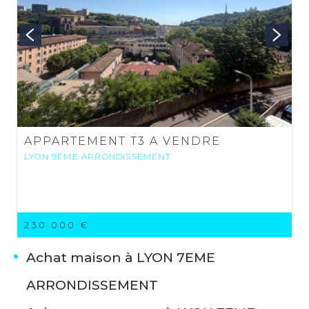
APPARTEMENT T3 A VENDRE
LYON 9EME ARRONDISSEMENT
230 000 €
Achat maison à LYON 7EME
ARRONDISSEMENT