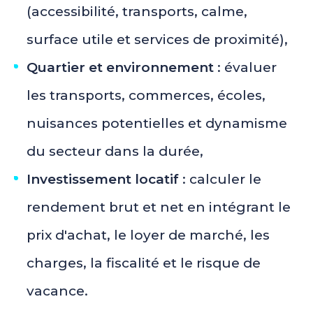
(accessibilité, transports, calme,
surface utile et services de proximité),
Quartier et environnement
: évaluer
les transports, commerces, écoles,
nuisances potentielles et dynamisme
du secteur dans la durée,
Investissement locatif
: calculer le
rendement brut et net en intégrant le
prix d'achat, le loyer de marché, les
charges, la fiscalité et le risque de
vacance.