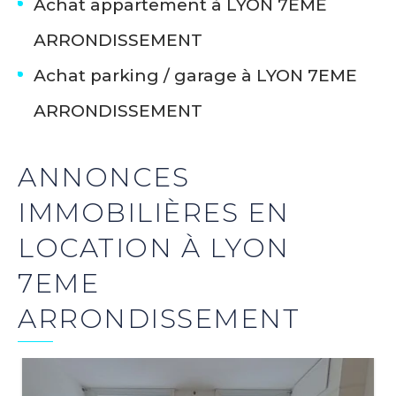
Achat appartement à LYON 7EME
ARRONDISSEMENT
Achat parking / garage à LYON 7EME
ARRONDISSEMENT
ANNONCES
IMMOBILIÈRES EN
LOCATION À LYON
7EME
ARRONDISSEMENT