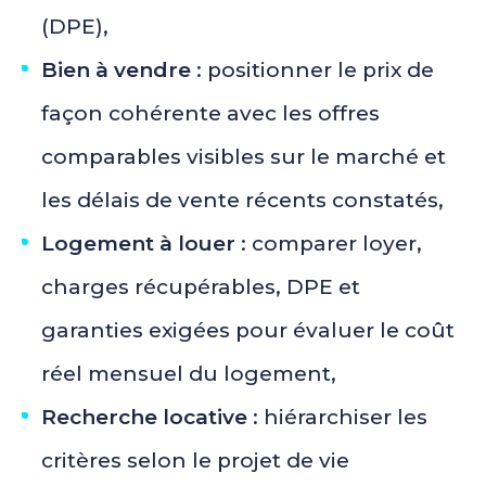
(DPE),
Bien à vendre
: positionner le prix de
façon cohérente avec les offres
comparables visibles sur le marché et
les délais de vente récents constatés,
Logement à louer
: comparer loyer,
charges récupérables, DPE et
garanties exigées pour évaluer le coût
réel mensuel du logement,
Recherche locative
: hiérarchiser les
critères selon le projet de vie