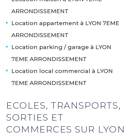
ARRONDISSEMENT
Location appartement à LYON 7EME
ARRONDISSEMENT
Location parking / garage à LYON
7EME ARRONDISSEMENT
Location local commercial à LYON
7EME ARRONDISSEMENT
ECOLES, TRANSPORTS,
SORTIES ET
COMMERCES SUR LYON