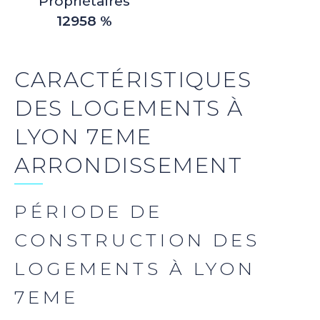
Propriétaires
12958 %
CARACTÉRISTIQUES
DES LOGEMENTS À
LYON 7EME
ARRONDISSEMENT
PÉRIODE DE
CONSTRUCTION DES
LOGEMENTS À LYON
7EME