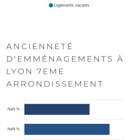
Logements vacants
ANCIENNETÉ
D'EMMÉNAGEMENTS À
LYON 7EME
ARRONDISSEMENT
NaN %
NaN %