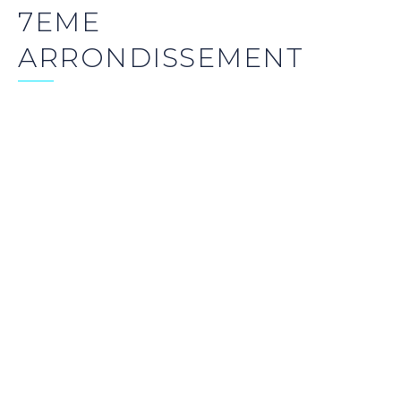
7EME
ARRONDISSEMENT