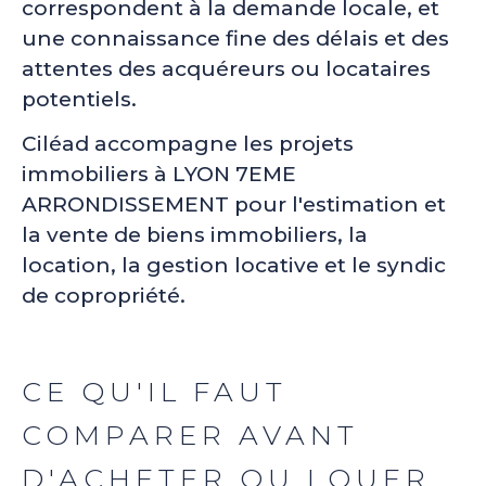
correspondent à la demande locale, et
une connaissance fine des délais et des
attentes des acquéreurs ou locataires
potentiels.
Ciléad accompagne les projets
immobiliers à LYON 7EME
ARRONDISSEMENT pour l'estimation et
la vente de biens immobiliers, la
location, la gestion locative et le syndic
de copropriété.
CE QU'IL FAUT
COMPARER AVANT
D'ACHETER OU LOUER