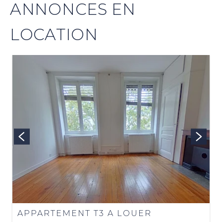
ANNONCES EN
LOCATION
APPARTEMENT T3 A LOUER