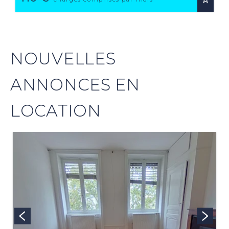
NOUVELLES
ANNONCES EN
LOCATION