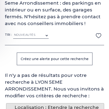
5eme Arrondissement : des parkings en
intérieur ou en surface, des garages
fermés. N'hésitez pas à prendre contact
avec nos conseillers immobiliers !
TRI :
Il n'y a pas de résultats pour votre
recherche à LYON 5EME
ARRONDISSEMENT. Nous vous invitons à
modifier vos critères de recherche :
Localisation : Etendre la recherche