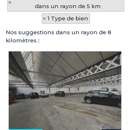
dans un rayon de 5 km
1 Type de bien
Nos suggestions dans un rayon de 8
kilomètres :