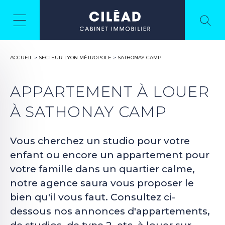
ACCUEIL
>
SECTEUR LYON MÉTROPOLE
>
SATHONAY CAMP
APPARTEMENT À LOUER
À SATHONAY CAMP
Vous cherchez un studio pour votre
enfant ou encore un appartement pour
votre famille dans un quartier calme,
notre agence saura vous proposer le
bien qu'il vous faut. Consultez ci-
dessous nos annonces d'appartements,