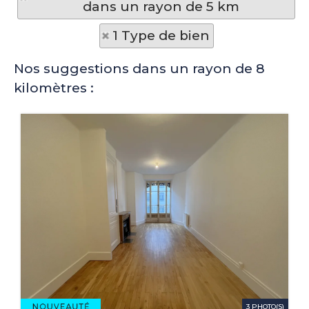
dans un rayon de 5 km
1 Type de bien
Nos suggestions dans un rayon de 8
kilomètres :
3 PHOTO(S)