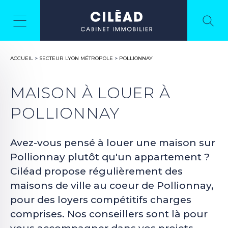
ACCUEIL
>
SECTEUR LYON MÉTROPOLE
>
POLLIONNAY
MAISON À LOUER À
POLLIONNAY
Avez-vous pensé à louer une maison sur
Pollionnay plutôt qu'un appartement ?
Ciléad propose régulièrement des
maisons de ville au coeur de Pollionnay,
pour des loyers compétitifs charges
comprises. Nos conseillers sont là pour