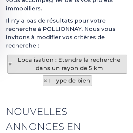
vous accompagner dans vos projets
immobiliers.
Il n'y a pas de résultats pour votre
recherche à POLLIONNAY. Nous vous
invitons à modifier vos critères de
recherche :
Localisation : Etendre la recherche
dans un rayon de 5 km
1 Type de bien
NOUVELLES
ANNONCES EN