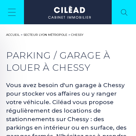
ACCUEIL
>
SECTEUR LYON MÉTROPOLE
>
CHESSY
PARKING / GARAGE À
LOUER À CHESSY
Vous avez besoin d'un garage à Chessy
pour stocker vos affaires ou y ranger
votre véhicule. Ciléad vous propose
régulièrement des locations de
stationnements sur Chessy : des
parkings en intérieur ou en surface, des