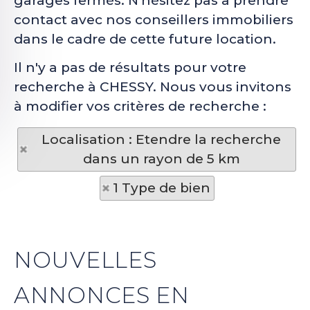
garages fermés. N'hésitez pas à prendre
contact avec nos conseillers immobiliers
dans le cadre de cette future location.
Il n'y a pas de résultats pour votre
recherche à CHESSY. Nous vous invitons
à modifier vos critères de recherche :
Localisation : Etendre la recherche
dans un rayon de 5 km
1 Type de bien
NOUVELLES
ANNONCES EN