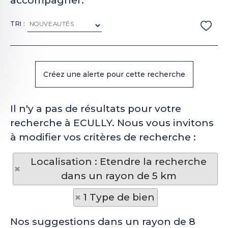
accompagner.
TRI :
Il n'y a pas de résultats pour votre
recherche à ECULLY. Nous vous invitons
à modifier vos critères de recherche :
Localisation : Etendre la recherche
dans un rayon de 5 km
1 Type de bien
Nos suggestions dans un rayon de 8