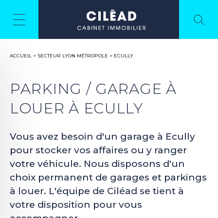
ACCUEIL
>
SECTEUR LYON MÉTROPOLE
>
ECULLY
PARKING / GARAGE À
LOUER À ECULLY
Vous avez besoin d'un garage à Ecully
pour stocker vos affaires ou y ranger
votre véhicule. Nous disposons d'un
choix permanent de garages et parkings
à louer. L'équipe de Ciléad se tient à
votre disposition pour vous