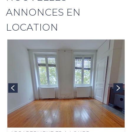
ANNONCES EN
LOCATION