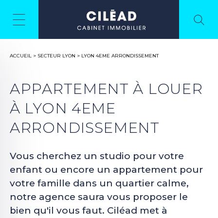
ACCUEIL
>
SECTEUR LYON
>
LYON 4EME ARRONDISSEMENT
APPARTEMENT À LOUER
À LYON 4EME
ARRONDISSEMENT
Vous cherchez un studio pour votre
enfant ou encore un appartement pour
votre famille dans un quartier calme,
notre agence saura vous proposer le
bien qu'il vous faut. Ciléad met à