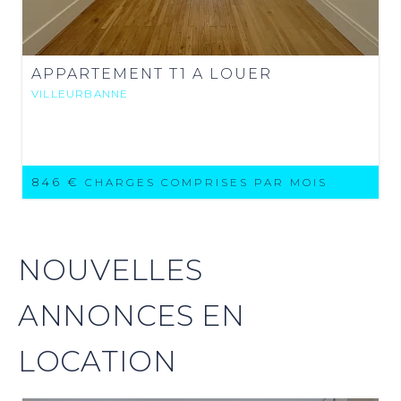
APPARTEMENT T1 A LOUER
VILLEURBANNE
846 €
CHARGES COMPRISES PAR MOIS
NOUVELLES
ANNONCES EN
LOCATION