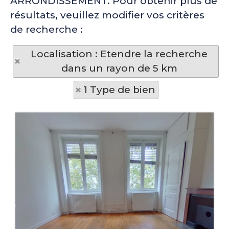
ARRONDISSEMENT. Pour obtenir plus de
résultats, veuillez modifier vos critères
de recherche :
Localisation : Etendre la recherche
dans un rayon de 5 km
1 Type de bien