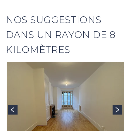
NOS SUGGESTIONS
DANS UN RAYON DE 8
KILOMÈTRES