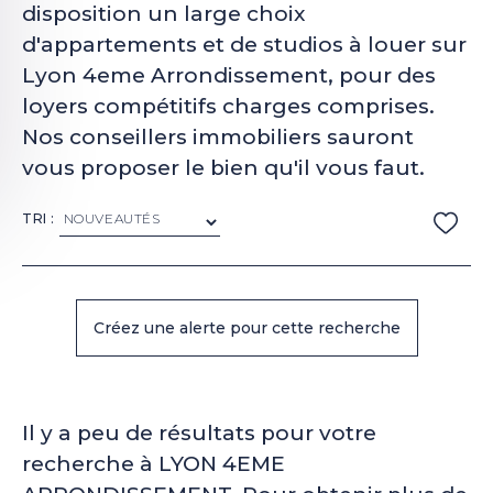
disposition un large choix
d'appartements et de studios à louer sur
Lyon 4eme Arrondissement, pour des
loyers compétitifs charges comprises.
Nos conseillers immobiliers sauront
vous proposer le bien qu'il vous faut.
TRI :
Il y a peu de résultats pour votre
recherche à LYON 4EME