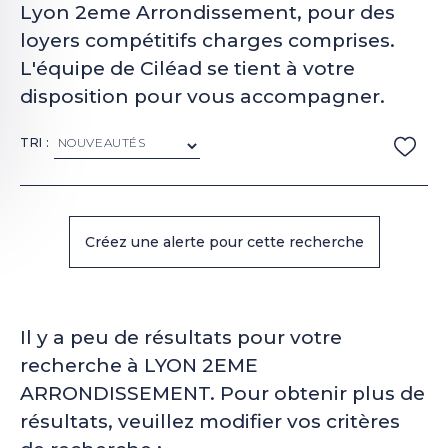
Lyon 2eme Arrondissement, pour des
loyers compétitifs charges comprises.
L'équipe de Ciléad se tient à votre
disposition pour vous accompagner.
TRI :
Il y a peu de résultats pour votre
recherche à LYON 2EME
ARRONDISSEMENT. Pour obtenir plus de
résultats, veuillez modifier vos critères