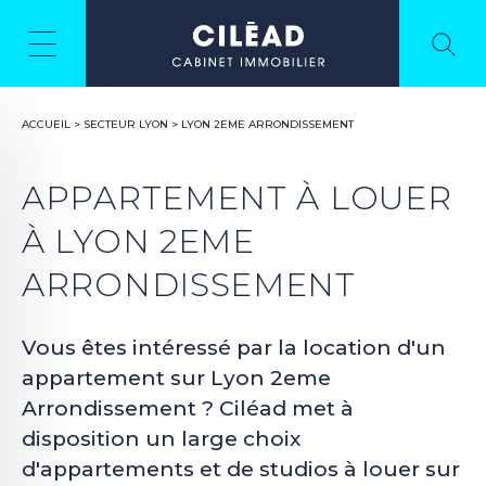
ACCUEIL
>
SECTEUR LYON
>
LYON 2EME ARRONDISSEMENT
APPARTEMENT À LOUER
À LYON 2EME
ARRONDISSEMENT
Vous êtes intéressé par la location d'un
appartement sur Lyon 2eme
Arrondissement ? Ciléad met à
disposition un large choix
d'appartements et de studios à louer sur