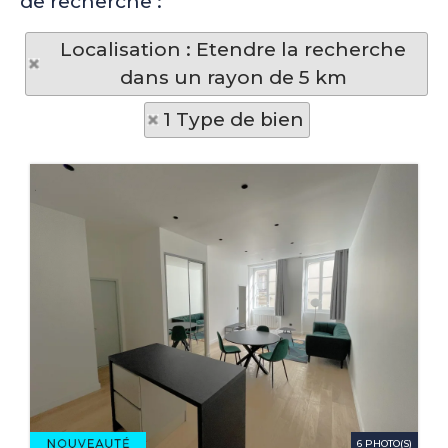
de recherche :
Localisation : Etendre la recherche
dans un rayon de 5 km
1 Type de bien
6 PHOTO(S)