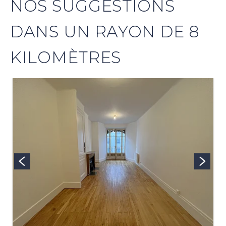
NOS SUGGESTIONS
DANS UN RAYON DE 8
KILOMÈTRES