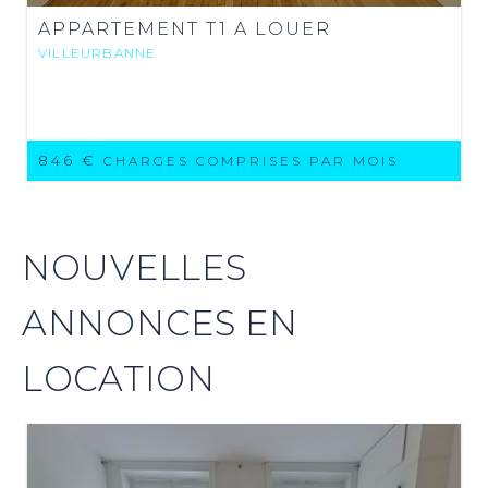
APPARTEMENT T1 A LOUER
VILLEURBANNE
846 €
CHARGES COMPRISES PAR MOIS
NOUVELLES
ANNONCES EN
LOCATION