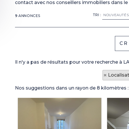
contact avec nos conseillers immobiliers dans le 
TRI :
9
ANNONCES
Il n'y a pas de résultats pour votre recherche à 
Localisa
Nos suggestions dans un rayon de 8 kilomètres :