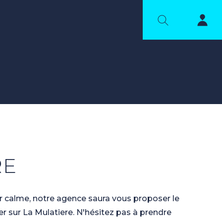
RE
r calme, notre agence saura vous proposer le
er sur La Mulatiere. N'hésitez pas à prendre