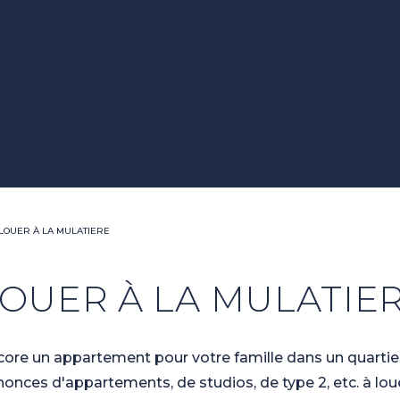
LOUER À LA MULATIERE
OUER À LA MULATIE
core un appartement pour votre famille dans un quartie
nonces d'appartements, de studios, de type 2, etc. à lou