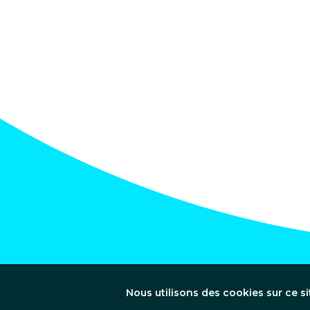
Nous utilisons des cookies sur ce si