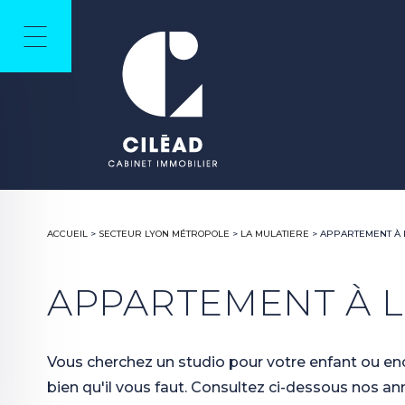
ACCUEIL
>
SECTEUR LYON MÉTROPOLE
>
LA MULATIERE
>
APPARTEMENT À 
APPARTEMENT À L
Vous cherchez un studio pour votre enfant ou en
bien qu'il vous faut. Consultez ci-dessous nos an