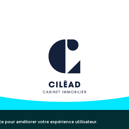
te pour améliorer votre expérience utilisateur.